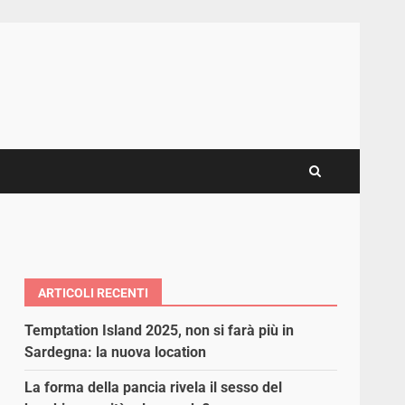
ARTICOLI RECENTI
Temptation Island 2025, non si farà più in
Sardegna: la nuova location
La forma della pancia rivela il sesso del