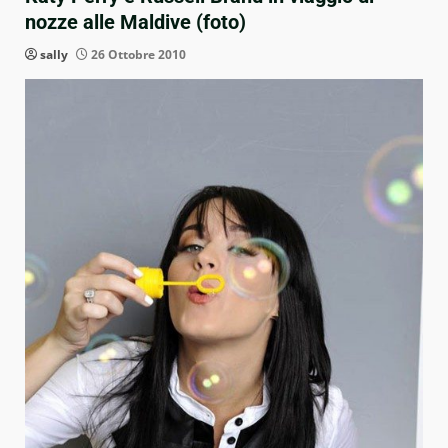
nozze alle Maldive (foto)
sally
26 Ottobre 2010