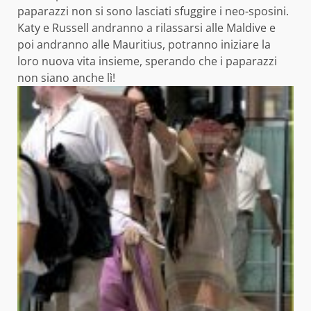
paparazzi non si sono lasciati sfuggire i neo-sposini.
Katy e Russell andranno a rilassarsi alle Maldive e
poi andranno alle Mauritius, potranno iniziare la
loro nuova vita insieme, sperando che i paparazzi
non siano anche lì!