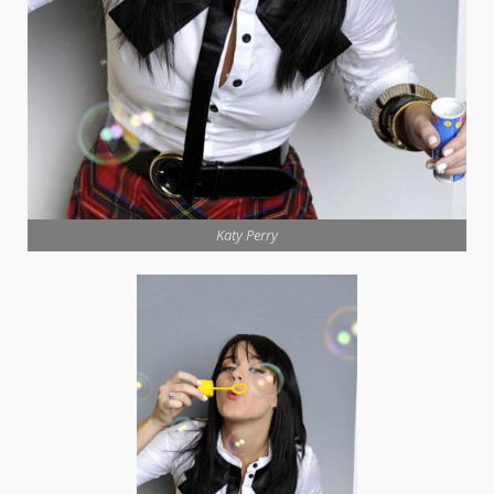
Katy Perry