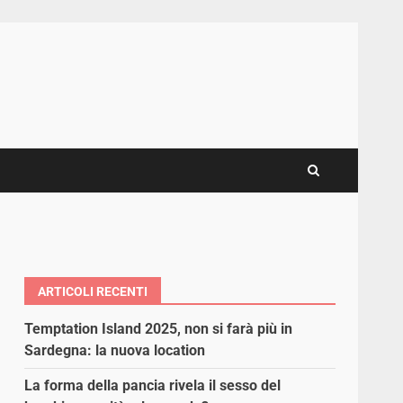
ARTICOLI RECENTI
Temptation Island 2025, non si farà più in
Sardegna: la nuova location
La forma della pancia rivela il sesso del