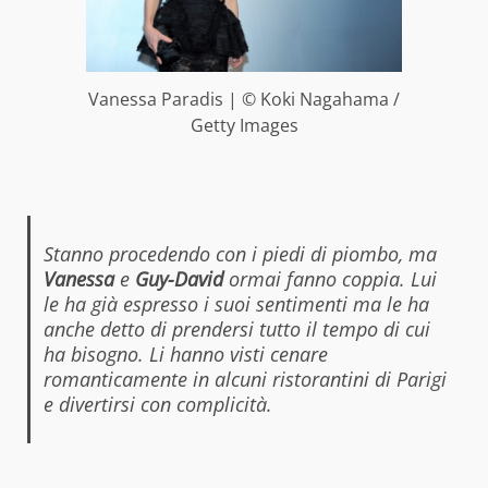
Vanessa Paradis | © Koki Nagahama /
Getty Images
Stanno procedendo con i piedi di piombo, ma
Vanessa
e
Guy-David
ormai fanno coppia. Lui
le ha già espresso i suoi sentimenti ma le ha
anche detto di prendersi tutto il tempo di cui
ha bisogno. Li hanno visti cenare
romanticamente in alcuni ristorantini di Parigi
e divertirsi con complicità.