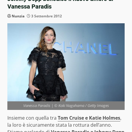
Vanessa Paradis
Nunzia
3 Settembre 2012
Vanessa Paradis | © Koki Nagahama / Getty Images
Insieme con quella tra
Tom Cruise e Katie Holmes
,
la loro è sicuramente stata la rottura dell’anno.