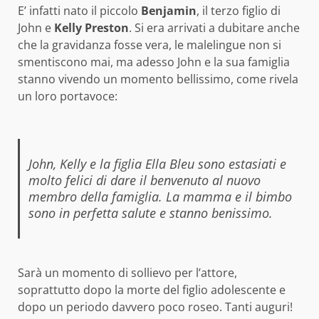
E’ infatti nato il piccolo
Benjamin
, il terzo figlio di
John e
Kelly Preston
. Si era arrivati a dubitare anche
che la gravidanza fosse vera, le malelingue non si
smentiscono mai, ma adesso John e la sua famiglia
stanno vivendo un momento bellissimo, come rivela
un loro portavoce:
John, Kelly e la figlia Ella Bleu sono estasiati e
molto felici di dare il benvenuto al nuovo
membro della famiglia. La mamma e il bimbo
sono in perfetta salute e stanno benissimo.
Sarà un momento di sollievo per l’attore,
soprattutto dopo la morte del figlio adolescente e
dopo un periodo davvero poco roseo. Tanti auguri!