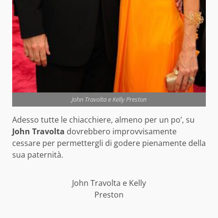
John Travolta e Kelly Preston
Adesso tutte le chiacchiere, almeno per un po’, su
John Travolta
dovrebbero improvvisamente
cessare per permettergli di godere pienamente della
sua paternità.
John Travolta e Kelly
Preston