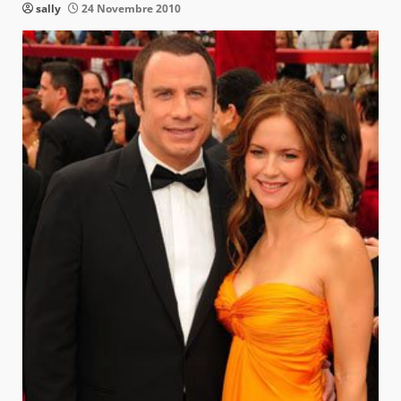
sally
24 Novembre 2010