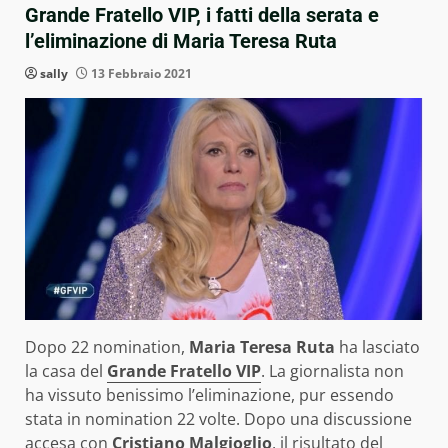
Grande Fratello VIP, i fatti della serata e
l’eliminazione di Maria Teresa Ruta
sally
13 Febbraio 2021
Dopo 22 nomination,
Maria Teresa Ruta
ha lasciato
la casa del
Grande Fratello VIP
. La giornalista non
ha vissuto benissimo l’eliminazione, pur essendo
stata in nomination 22 volte. Dopo una discussione
accesa con
Cristiano Malgioglio
, il risultato del