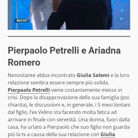
Pierpaolo Petrelli e Ariadna
Romero
Nonostante abbia incontrato
Giulia Salemi
e la loro
relazione sembra essere sempre più solida,
Pierpaolo Petrelli
viene costantemente messo in
crisi. Dopo la disapprovazione della sua famiglia (poi
chiarita), le discussioni e, in generale, i 5 mesi lontani
dal figlio, l’ex Velino sta facendo molta fatica ad
arrivare in finale con serenità. Una donna, fuori dalla
casa, ha urlato a Pierpaolo che suo figlio non guarda
più la tv a causa della sua relazione con
Giulia