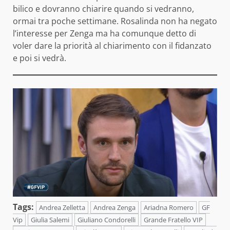
bilico e dovranno chiarire quando si vedranno,
ormai tra poche settimane. Rosalinda non ha negato
l’interesse per Zenga ma ha comunque detto di
voler dare la priorità al chiarimento con il fidanzato
e poi si vedrà.
Tags:
Andrea Zelletta
Andrea Zenga
Ariadna Romero
GF
Vip
Giulia Salemi
Giuliano Condorelli
Grande Fratello VIP