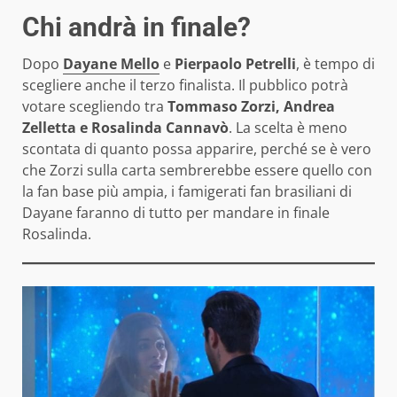
Chi andrà in finale?
Dopo
Dayane Mello
e
Pierpaolo Petrelli
, è tempo di
scegliere anche il terzo finalista. Il pubblico potrà
votare scegliendo tra
Tommaso Zorzi, Andrea
Zelletta e Rosalinda Cannavò
. La scelta è meno
scontata di quanto possa apparire, perché se è vero
che Zorzi sulla carta sembrerebbe essere quello con
la fan base più ampia, i famigerati fan brasiliani di
Dayane faranno di tutto per mandare in finale
Rosalinda.