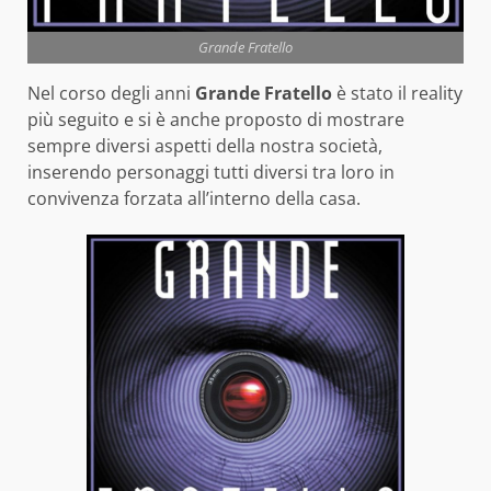
Grande Fratello
Nel corso degli anni
Grande Fratello
è stato il reality
più seguito e si è anche proposto di mostrare
sempre diversi aspetti della nostra società,
inserendo personaggi tutti diversi tra loro in
convivenza forzata all’interno della casa.