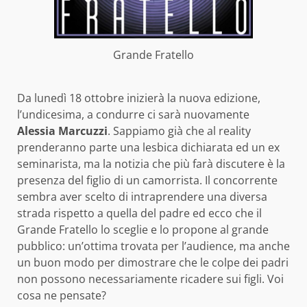
Grande Fratello
Da lunedì 18 ottobre inizierà la nuova edizione,
l’undicesima, a condurre ci sarà nuovamente
Alessia Marcuzzi
. Sappiamo già che al reality
prenderanno parte una lesbica dichiarata ed un ex
seminarista, ma la notizia che più farà discutere è la
presenza del figlio di un camorrista. Il concorrente
sembra aver scelto di intraprendere una diversa
strada rispetto a quella del padre ed ecco che il
Grande Fratello lo sceglie e lo propone al grande
pubblico: un’ottima trovata per l’audience, ma anche
un buon modo per dimostrare che le colpe dei padri
non possono necessariamente ricadere sui figli. Voi
cosa ne pensate?