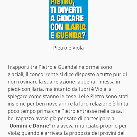
Pietro e Viola
I rapporti tra Pietro e Guendalina ormai sono
glaciali, il concorrente si dice disposto a tutto pur di
non rovinare la sua relazione -appena rimessa in
piedi- con Ilaria, ma intanto da fuori è Viola a
spiegare come stanno le cose. Lei e Pietro sono stati
insieme per ben nove anni e la loro relazione è finita
poco tempo prima che Pietro entrasse nella casa. Il
bel ragazzo aveva già pensato di partecipare a
“
Uomini e Donne
” ma aveva rinunciato proprio per
Viola; quando è arrivata la proposta dei provini del