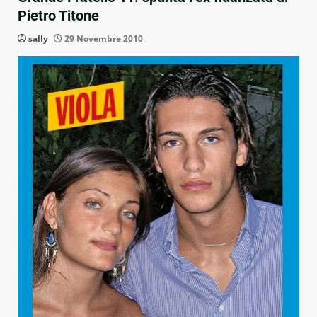
Pietro Titone
sally
29 Novembre 2010