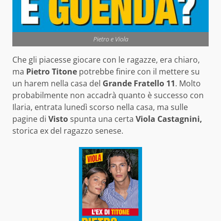
Pietro e Viola
Che gli piacesse giocare con le ragazze, era chiaro,
ma
Pietro Titone
potrebbe finire con il mettere su
un harem nella casa del
Grande Fratello 11
. Molto
probabilmente non accadrà quanto è successo con
Ilaria, entrata lunedì scorso nella casa, ma sulle
pagine di
Visto
spunta una certa
Viola Castagnini,
storica ex del ragazzo senese.