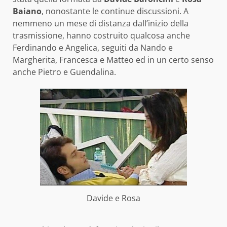
Baiano
, nonostante le continue discussioni. A
nemmeno un mese di distanza dall’inizio della
trasmissione, hanno costruito qualcosa anche
Ferdinando e Angelica, seguiti da Nando e
Margherita, Francesca e Matteo ed in un certo senso
anche Pietro e Guendalina.
Davide e Rosa