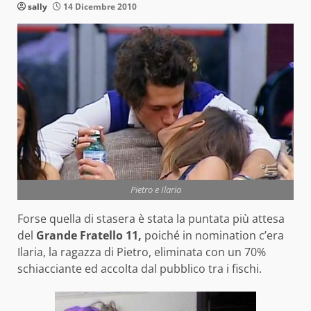
sally
14 Dicembre 2010
Pietro e Ilaria
Forse quella di stasera è stata la puntata più attesa
del
Grande Fratello 11,
poiché in nomination c’era
Ilaria, la ragazza di Pietro, eliminata con un 70%
schiacciante ed accolta dal pubblico tra i fischi.