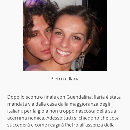
Pietro e Ilaria
Dopo lo scontro finale con Guendalina, Ilaria è stata
mandata via dalla casa dalla maggioranza degli
italiani, per la gioia non troppo nascosta della sua
acerrima nemica. Adesso tutti si chiedono che cosa
succederà e come reagirà Pietro all’assenza della