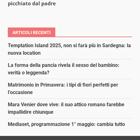
picchiato dal padre
ARTICOLI RECENTI
Temptation Island 2025, non si farà più in Sardegna: la
nuova location
La forma della pancia rivela il sesso del bambino:
verità o leggenda?
Matrimonio in Primavera: i tipi di fiori perfetti per
l’occasione
Mara Venier dove vive: il suo attico romano farebbe
impallidire chiunque
Mediaset, programmazione 1° maggio: cambia tutto