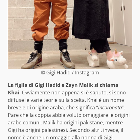
© Gigi Hadid / Instagram
La figlia di Gigi Hadid e Zayn Malik si chiama
Khai
. Ovviamente non appena si è saputo, si sono
diffuse le varie teorie sulla scelta. Khai è un nome
breve e di origine araba, che significa “
incoronata
”.
Pare che la coppia abbia voluto omaggiare le origini
arabe comuni. Malik ha origini pakistane, mentre
Gigi ha origini palestinesi. Secondo altri, invece, il
nome è anche un omaggio alla nonna di Gigi,