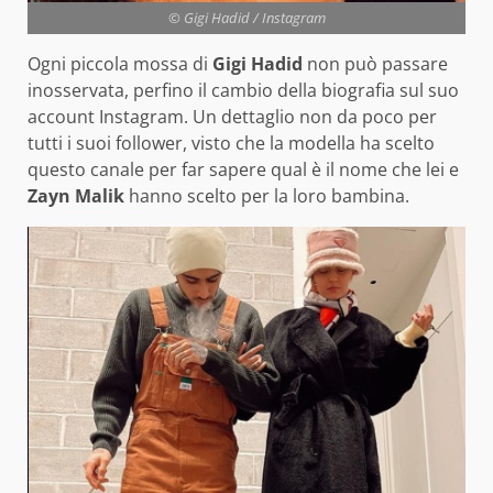
© Gigi Hadid / Instagram
Ogni piccola mossa di
Gigi Hadid
non può passare
inosservata, perfino il cambio della biografia sul suo
account Instagram. Un dettaglio non da poco per
tutti i suoi follower, visto che la modella ha scelto
questo canale per far sapere qual è il nome che lei e
Zayn Malik
hanno scelto per la loro bambina.