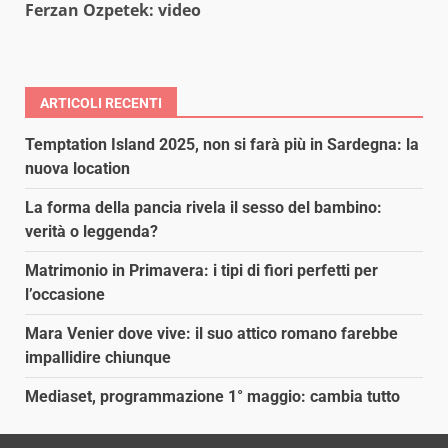
Ferzan Ozpetek: video
ARTICOLI RECENTI
Temptation Island 2025, non si farà più in Sardegna: la
nuova location
La forma della pancia rivela il sesso del bambino:
verità o leggenda?
Matrimonio in Primavera: i tipi di fiori perfetti per
l’occasione
Mara Venier dove vive: il suo attico romano farebbe
impallidire chiunque
Mediaset, programmazione 1° maggio: cambia tutto