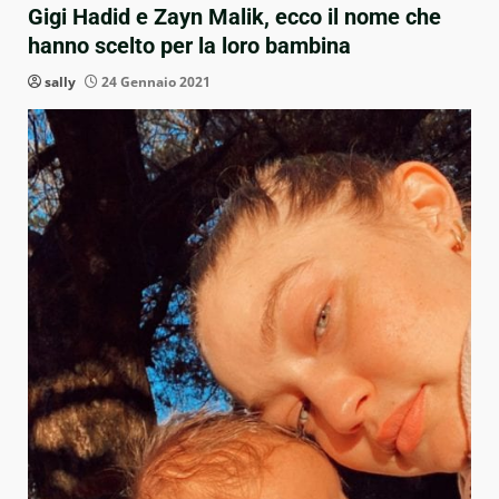
Gigi Hadid e Zayn Malik, ecco il nome che
hanno scelto per la loro bambina
sally
24 Gennaio 2021