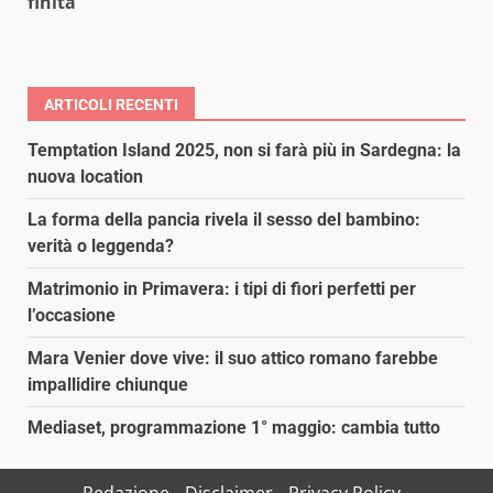
finita
ARTICOLI RECENTI
Temptation Island 2025, non si farà più in Sardegna: la
nuova location
La forma della pancia rivela il sesso del bambino:
verità o leggenda?
Matrimonio in Primavera: i tipi di fiori perfetti per
l’occasione
Mara Venier dove vive: il suo attico romano farebbe
impallidire chiunque
Mediaset, programmazione 1° maggio: cambia tutto