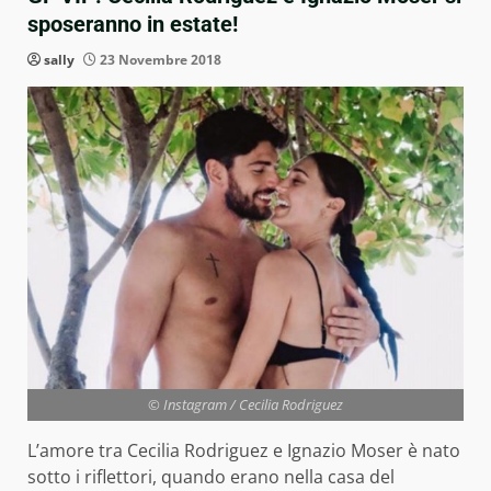
sposeranno in estate!
sally
23 Novembre 2018
© Instagram / Cecilia Rodriguez
L’amore tra Cecilia Rodriguez e Ignazio Moser è nato
sotto i riflettori, quando erano nella casa del