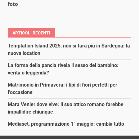
foto
ARTICOLI RECENTI
Temptation Island 2025, non si farà più in Sardegna: la
nuova location
La forma della pancia rivela il sesso del bambino:
verità o leggenda?
Matrimonio in Primavera: i tipi di fiori perfetti per
l’occasione
Mara Venier dove vive: il suo attico romano farebbe
impallidire chiunque
Mediaset, programmazione 1° maggio: cambia tutto