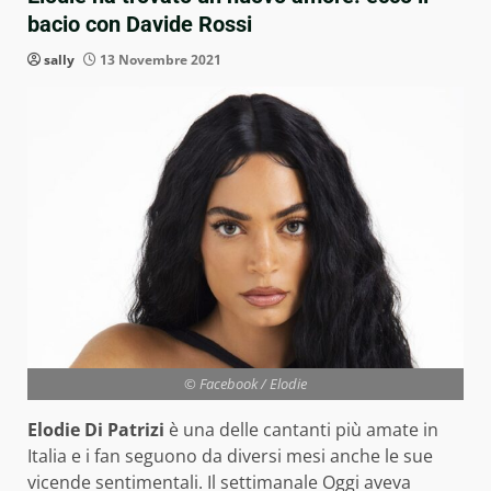
bacio con Davide Rossi
sally
13 Novembre 2021
© Facebook / Elodie
Elodie Di Patrizi
è una delle cantanti più amate in
Italia e i fan seguono da diversi mesi anche le sue
vicende sentimentali. Il settimanale Oggi aveva