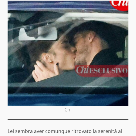
Chi
Lei sembra aver comunque ritrovato la serenità al