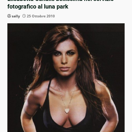
fotografico al luna park
sally
25 Ottobre 2010