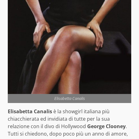
Elisabetta Canalis
Elisabetta Canalis
è la showgirl italiana più
chiacchierata ed invidiata di tutte per la sua
relazione con il divo di Hollywood
George Clooney
.
Tutti si chiedono, dopo poco più un anno di amore,