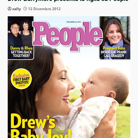
sally
12 Dicembre 2012