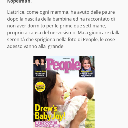
Kopelman
.
L’attrice, come ogni mamma, ha avuto delle paure
dopo la nascita della bambina ed ha raccontato di
non aver dormito per le prime due settimane,
proprio a causa del nervosismo. Ma a giudicare dalla
serenità che sprigiona nella foto di People, le cose
adesso vanno alla grande.