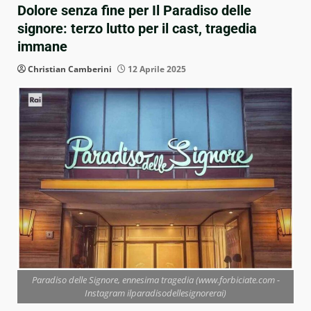
Dolore senza fine per Il Paradiso delle
signore: terzo lutto per il cast, tragedia
immane
Christian Camberini
12 Aprile 2025
Paradiso delle Signore, ennesima tragedia (www.forbiciate.com -
Instagram ilparadisodellesignorerai)