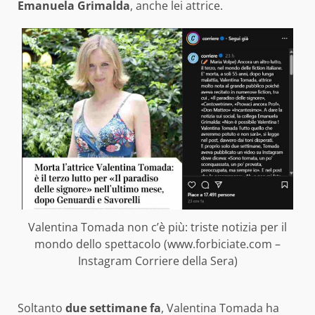
Emanuela Grimalda
, anche lei attrice.
Valentina Tomada non c’è più: triste notizia per il
mondo dello spettacolo (www.forbiciate.com –
Instagram Corriere della Sera)
Soltanto
due settimane fa
, Valentina Tomada ha