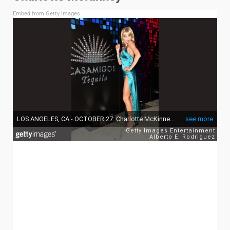
Embed from Getty Images