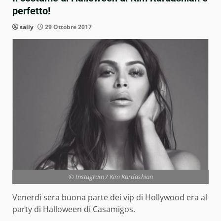
perfetto!
sally
29 Ottobre 2017
© Instagram / Kim Kardashian
Venerdì sera buona parte dei vip di Hollywood era al
party di Halloween di Casamigos.