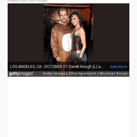
Embed from Getty Images