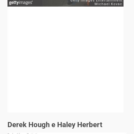
Derek Hough e Haley Herbert