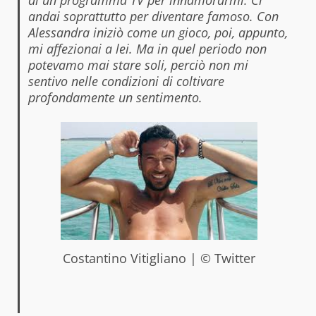
andai soprattutto per diventare famoso. Con
Alessandra iniziò come un gioco, poi, appunto,
mi affezionai a lei. Ma in quel periodo non
potevamo mai stare soli, perciò non mi
sentivo nelle condizioni di coltivare
profondamente un sentimento.
Costantino Vitigliano | © Twitter