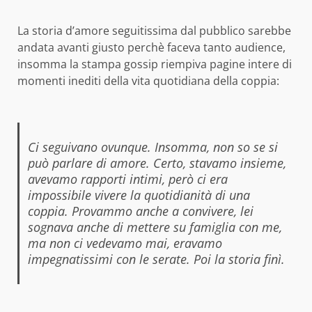
La storia d’amore seguitissima dal pubblico sarebbe
andata avanti giusto perchè faceva tanto audience,
insomma la stampa gossip riempiva pagine intere di
momenti inediti della vita quotidiana della coppia:
Ci seguivano ovunque. Insomma, non so se si
può parlare di amore. Certo, stavamo insieme,
avevamo rapporti intimi, però ci era
impossibile vivere la quotidianità di una
coppia. Provammo anche a convivere, lei
sognava anche di mettere su famiglia con me,
ma non ci vedevamo mai, eravamo
impegnatissimi con le serate. Poi la storia finì.