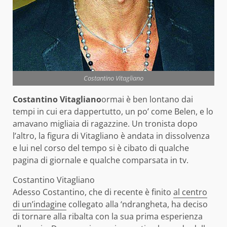
Costantino Vitagliano
Costantino Vitagliano
ormai è ben lontano dai
tempi in cui era dappertutto, un po’ come Belen, e lo
amavano migliaia di ragazzine. Un tronista dopo
l’altro, la figura di Vitagliano è andata in dissolvenza
e lui nel corso del tempo si è cibato di qualche
pagina di giornale e qualche comparsata in tv.
Costantino Vitagliano
Adesso Costantino, che di recente è finito
al centro
di un’indagine
collegato alla ‘ndrangheta, ha deciso
di tornare alla ribalta con la sua prima esperienza