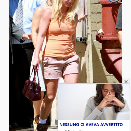
NESSUNO CI AVEVA AVVERTITO