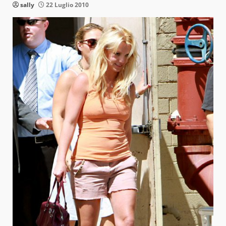
sally
22 Luglio 2010