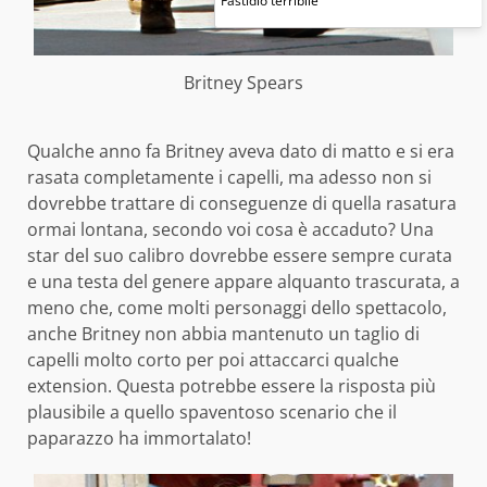
Fastidio terribile
Britney Spears
Qualche anno fa Britney aveva dato di matto e si era
rasata completamente i capelli, ma adesso non si
dovrebbe trattare di conseguenze di quella rasatura
ormai lontana, secondo voi cosa è accaduto? Una
star del suo calibro dovrebbe essere sempre curata
e una testa del genere appare alquanto trascurata, a
meno che, come molti personaggi dello spettacolo,
anche Britney non abbia mantenuto un taglio di
capelli molto corto per poi attaccarci qualche
extension. Questa potrebbe essere la risposta più
plausibile a quello spaventoso scenario che il
paparazzo ha immortalato!