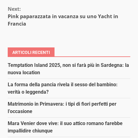
Next:
Pink paparazzata in vacanza su uno Yacht in
Francia
ARTICOLI RECENTI
Temptation Island 2025, non si farà più in Sardegna: la
nuova location
La forma della pancia rivela il sesso del bambino:
verità o leggenda?
Matrimonio in Primavera: i tipi di fiori perfetti per
l’occasione
Mara Venier dove vive: il suo attico romano farebbe
impallidire chiunque