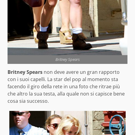
Britney Spears
Britney Spears
non deve avere un gran rapporto
con i suoi capelli. La star del pop al momento sta
facendo il giro della rete in una foto che ritrae più
che altro la sua testa, alla quale non si capisce bene
cosa sia successo.