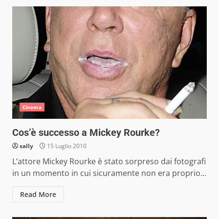
Cinema
Cos’è successo a Mickey Rourke?
sally
15 Luglio 2010
L’attore Mickey Rourke è stato sorpreso dai fotografi
in un momento in cui sicuramente non era proprio...
Read More