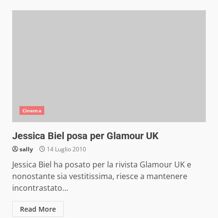
Cinema
Jessica Biel posa per Glamour UK
sally
14 Luglio 2010
Jessica Biel ha posato per la rivista Glamour UK e
nonostante sia vestitissima, riesce a mantenere
incontrastato...
Read More