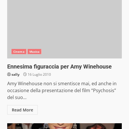
Cinema
Musica
Ennesima figuraccia per Amy Winehouse
sally
16 Luglio 2010
Amy Winehouse non si smentisce mai, ed anche in
occasione della presentazione del film “Psychosis”
del suo...
Read More