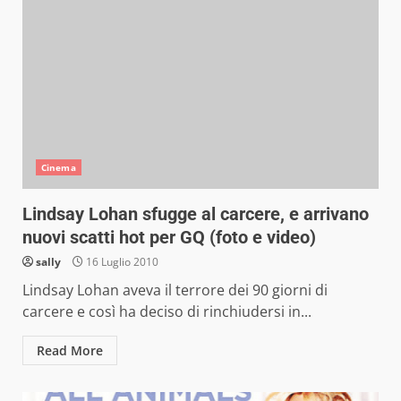
Cinema
Lindsay Lohan sfugge al carcere, e arrivano
nuovi scatti hot per GQ (foto e video)
sally
16 Luglio 2010
Lindsay Lohan aveva il terrore dei 90 giorni di
carcere e così ha deciso di rinchiudersi in...
Read More