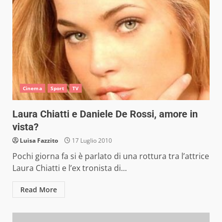
Cinema
Sport
TV
Laura Chiatti e Daniele De Rossi, amore in
vista?
Luisa Fazzito
17 Luglio 2010
Pochi giorna fa si è parlato di una rottura tra l’attrice
Laura Chiatti e l’ex tronista di...
Read More