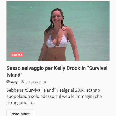
Cinema
Sesso selvaggio per Kelly Brook in “Survival
Island”
sally
15 Luglio 2010
Sebbene “Survival Island” risalga al 2004, stanno
spopolando solo adesso sul web le immagini che
ritraggono la...
Read More