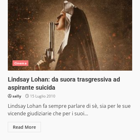
Cinema
Lindsay Lohan: da suora trasgressiva ad
aspirante suicida
sally
15 Luglio 2010
Lindsay Lohan fa sempre parlare di sè, sia per le sue
vicende giudiziarie che per i suoi...
Read More