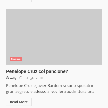
Cinema
Penelope Cruz col pancione?
sally
15 Luglio 2010
Penelope Cruz e Javier Bardem si sono sposati in
gran segreto e adesso si vocifera addirittura una...
Read More