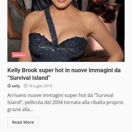
Cinema
Kelly Brook super hot in nuove immagini da
“Survival Island”
sally
16 Luglio 2010
Arrivano nuove immagini super hot da “Survival
Island“, pellicola del 2004 tornata alla ribalta proprio
grazie alla...
Read More