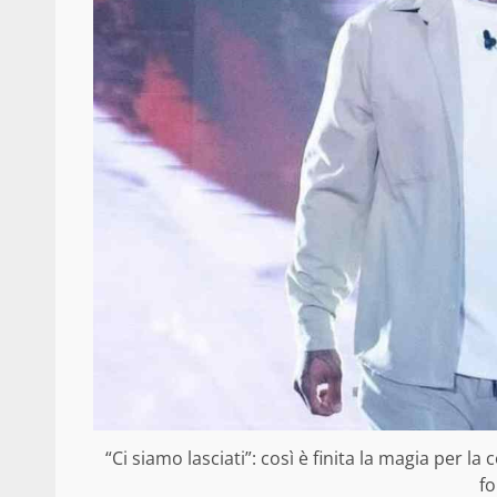
“Ci siamo lasciati”: così è finita la magia per la
fo