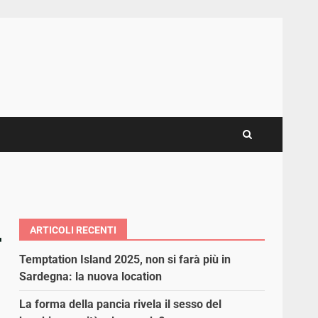
ARTICOLI RECENTI
r
Temptation Island 2025, non si farà più in
Sardegna: la nuova location
La forma della pancia rivela il sesso del