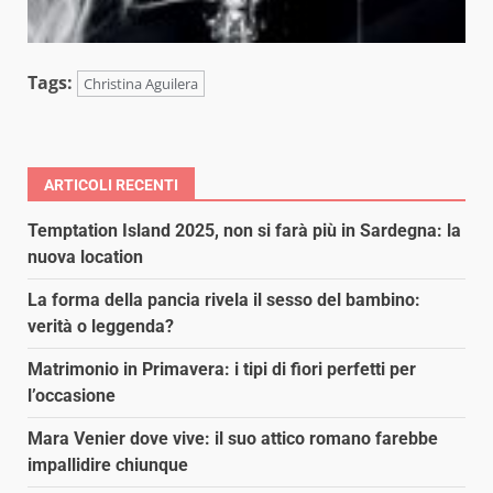
Tags:
Christina Aguilera
ARTICOLI RECENTI
Temptation Island 2025, non si farà più in Sardegna: la
nuova location
La forma della pancia rivela il sesso del bambino:
verità o leggenda?
Matrimonio in Primavera: i tipi di fiori perfetti per
l’occasione
Mara Venier dove vive: il suo attico romano farebbe
impallidire chiunque