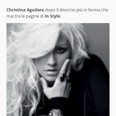
Christina Aguilera
dopo il divorzio più in forma che
mai tra le pagine di
In Style
.