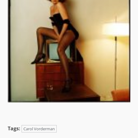
Tags:
Carol Vorderman