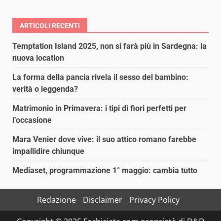
ARTICOLI RECENTI
Temptation Island 2025, non si farà più in Sardegna: la
nuova location
La forma della pancia rivela il sesso del bambino:
verità o leggenda?
Matrimonio in Primavera: i tipi di fiori perfetti per
l’occasione
Mara Venier dove vive: il suo attico romano farebbe
impallidire chiunque
Mediaset, programmazione 1° maggio: cambia tutto
Redazione
Disclaimer
Privacy Policy