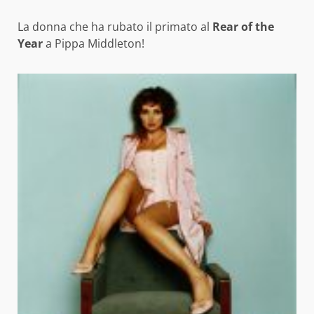
La donna che ha rubato il primato al
Rear of the
Year
a Pippa Middleton!