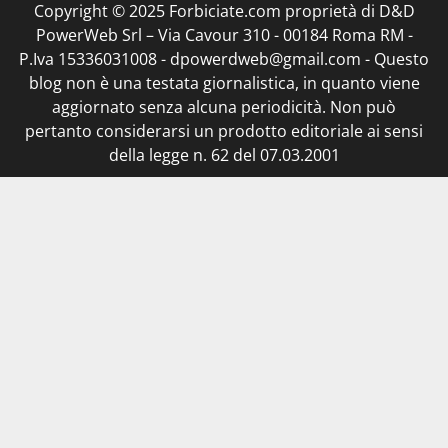
Copyright © 2025 Forbiciate.com proprietà di D&D
PowerWeb Srl – Via Cavour 310 - 00184 Roma RM -
P.Iva 15336031008 - dpowerdweb@gmail.com - Questo
blog non è una testata giornalistica, in quanto viene
aggiornato senza alcuna periodicità. Non può
pertanto considerarsi un prodotto editoriale ai sensi
della legge n. 62 del 07.03.2001