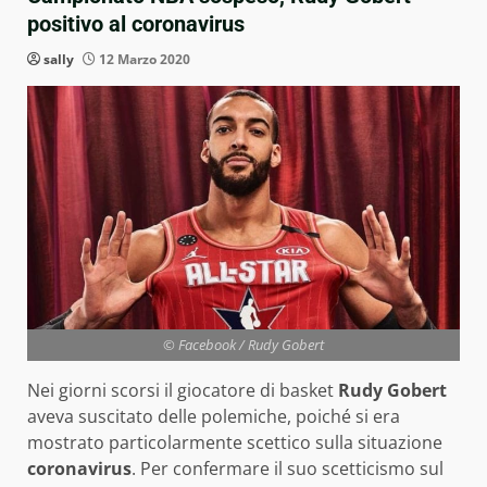
positivo al coronavirus
sally
12 Marzo 2020
© Facebook / Rudy Gobert
Nei giorni scorsi il giocatore di basket
Rudy Gobert
aveva suscitato delle polemiche, poiché si era
mostrato particolarmente scettico sulla situazione
coronavirus
. Per confermare il suo scetticismo sul