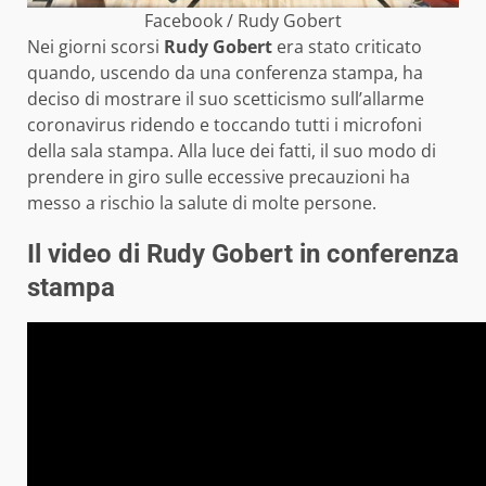
Facebook / Rudy Gobert
Nei giorni scorsi
Rudy Gobert
era stato criticato
quando, uscendo da una conferenza stampa, ha
deciso di mostrare il suo scetticismo sull’allarme
coronavirus ridendo e toccando tutti i microfoni
della sala stampa. Alla luce dei fatti, il suo modo di
prendere in giro sulle eccessive precauzioni ha
messo a rischio la salute di molte persone.
Il video di Rudy Gobert in conferenza
stampa