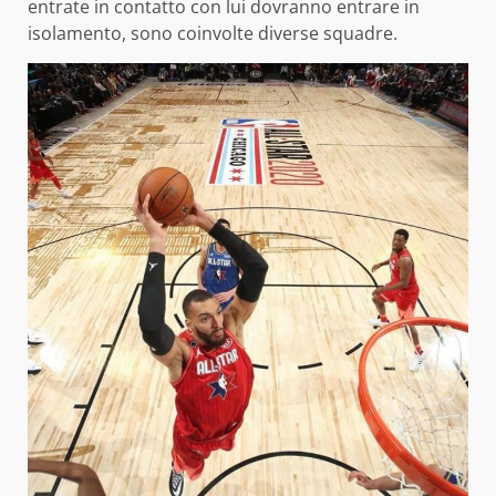
entrate in contatto con lui dovranno entrare in
isolamento, sono coinvolte diverse squadre.