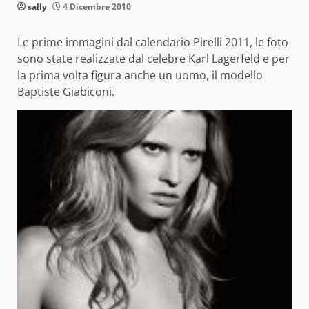
sally
4 Dicembre 2010
Le prime immagini dal calendario Pirelli 2011, le foto
sono state realizzate dal celebre Karl Lagerfeld e per
la prima volta figura anche un uomo, il modello
Baptiste Giabiconi.