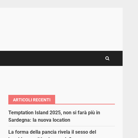
ARTICOLI RECENTI
Temptation Island 2025, non si farà più in
Sardegna: la nuova location
La forma della pancia rivela il sesso del