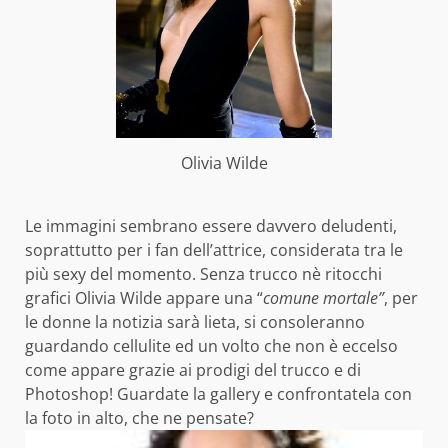
Olivia Wilde
Le immagini sembrano essere davvero deludenti,
soprattutto per i fan dell’attrice, considerata tra le
più sexy del momento. Senza trucco nè ritocchi
grafici Olivia Wilde appare una “
comune mortale”
, per
le donne la notizia sarà lieta, si consoleranno
guardando cellulite ed un volto che non è eccelso
come appare grazie ai prodigi del trucco e di
Photoshop! Guardate la gallery e confrontatela con
la foto in alto, che ne pensate?