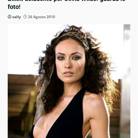
foto!
sally
26 Agosto 2010