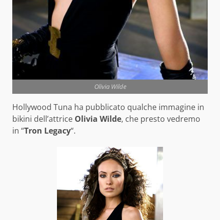
Olivia Wilde
Hollywood Tuna ha pubblicato qualche immagine in
bikini dell’attrice
Olivia Wilde
, che presto vedremo
in “
Tron Legacy
“.