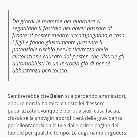
Da giorni le mamme del quartiere ci
segnalano il fastidio nel dover passare di
fronte al poster mentre accompagnano a casa
i figli e fanno giustamente presente il
potenziale rischio per la sicurezza della
circolazione causato dal poster, che distrae gli
automobilisti in un incrocio già di per sé
abbastanza pericoloso.
Sembrerebbe che
Belen
stia perdendo ammiratori,
eppure non lo ha mica chiesto lei d’essere
paparazzata ovunque e per qualsiasi cosa faccia,
chissà se la showgirl approfitterà della gravidanza
per allontanarsi dalla tv e dalle prime pagine dei
tabloid per qualche tempo. Le auguriamo di godersi