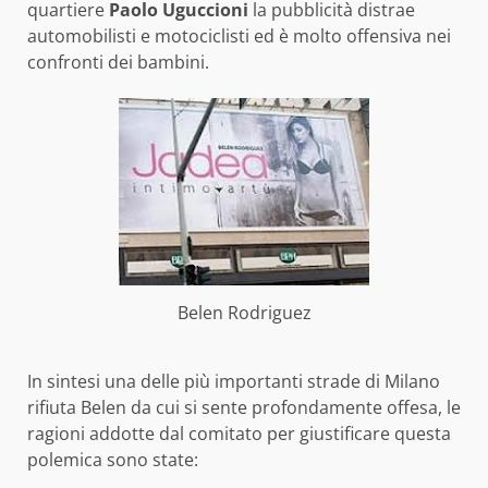
quartiere
Paolo Uguccioni
la pubblicità distrae
automobilisti e motociclisti ed è molto offensiva nei
confronti dei bambini.
Belen Rodriguez
In sintesi una delle più importanti strade di Milano
rifiuta Belen da cui si sente profondamente offesa, le
ragioni addotte dal comitato per giustificare questa
polemica sono state: