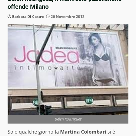
offende Milano
Barbara Di Castro
26 Novembre 2012
Belen Rodriguez
Solo qualche giorno fa
Martina Colombari
si è