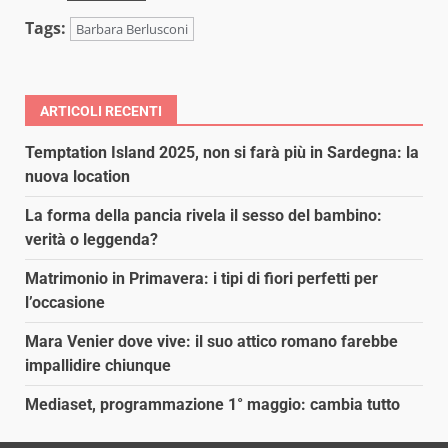
Tags:
Barbara Berlusconi
ARTICOLI RECENTI
Temptation Island 2025, non si farà più in Sardegna: la
nuova location
La forma della pancia rivela il sesso del bambino:
verità o leggenda?
Matrimonio in Primavera: i tipi di fiori perfetti per
l’occasione
Mara Venier dove vive: il suo attico romano farebbe
impallidire chiunque
Mediaset, programmazione 1° maggio: cambia tutto