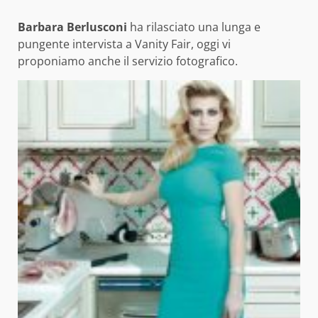
Barbara Berlusconi
ha rilasciato una lunga e
pungente intervista a Vanity Fair, oggi vi
proponiamo anche il servizio fotografico.