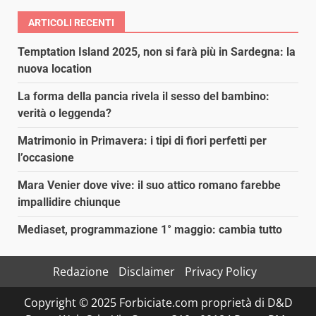
ARTICOLI RECENTI
Temptation Island 2025, non si farà più in Sardegna: la
nuova location
La forma della pancia rivela il sesso del bambino:
verità o leggenda?
Matrimonio in Primavera: i tipi di fiori perfetti per
l’occasione
Mara Venier dove vive: il suo attico romano farebbe
impallidire chiunque
Mediaset, programmazione 1° maggio: cambia tutto
Redazione
Disclaimer
Privacy Policy
Copyright © 2025 Forbiciate.com proprietà di D&D