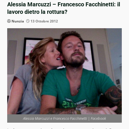
Alessia Marcuzzi – Francesco Facchinetti: il
lavoro dietro la rottura?
Nunzia
13 Ottobre 2012
Alessia Marcuzzi e Francesco Facchinetti | Facebook