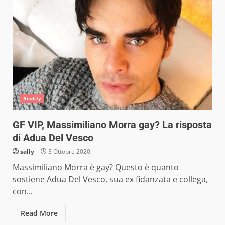
Reality
GF VIP, Massimiliano Morra gay? La risposta
di Adua Del Vesco
sally
3 Ottobre 2020
Massimiliano Morra è gay? Questo è quanto
sostiene Adua Del Vesco, sua ex fidanzata e collega,
con...
Read More