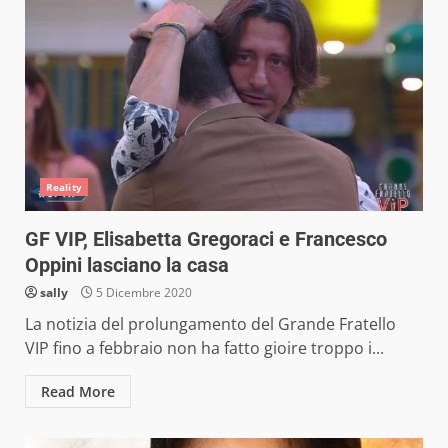
Reality
GF VIP, Elisabetta Gregoraci e Francesco
Oppini lasciano la casa
sally
5 Dicembre 2020
La notizia del prolungamento del Grande Fratello
VIP fino a febbraio non ha fatto gioire troppo i...
Read More