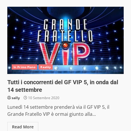
In Primo Piano
Reality
Tutti i concorrenti del GF VIP 5, in onda dal
14 settembre
sally
10 Settembre 2020
Lunedì 14 settembre prenderà via il GF VIP 5, il
Grande Fratello VIP è ormai giunto alla...
Read More