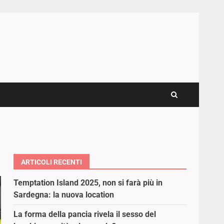
ARTICOLI RECENTI
Temptation Island 2025, non si farà più in
Sardegna: la nuova location
La forma della pancia rivela il sesso del