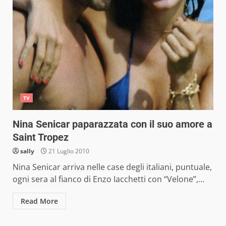
TV
Nina Senicar paparazzata con il suo amore a
Saint Tropez
sally
21 Luglio 2010
Nina Senicar arriva nelle case degli italiani, puntuale,
ogni sera al fianco di Enzo Iacchetti con “Velone”,...
Read More