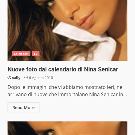
Calendari
TV
Nuove foto dal calendario di Nina Senicar
sally
6 Agosto 2010
Dopo le immagini che vi abbiamo mostrato ieri, ne
arrivano di nuove che immortalano Nina Senicar in...
Read More