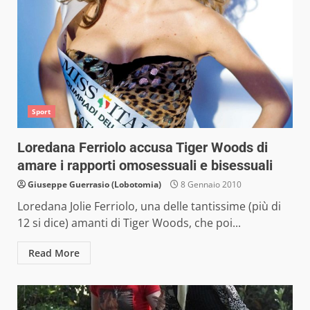
Sport
Loredana Ferriolo accusa Tiger Woods di
amare i rapporti omosessuali e bisessuali
Giuseppe Guerrasio (Lobotomia)
8 Gennaio 2010
Loredana Jolie Ferriolo, una delle tantissime (più di
12 si dice) amanti di Tiger Woods, che poi...
Read More