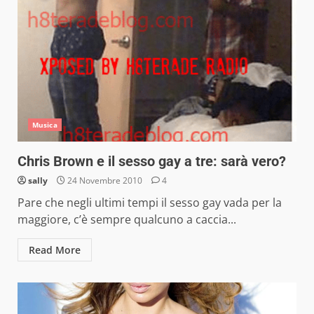
Musica
Chris Brown e il sesso gay a tre: sarà vero?
sally
24 Novembre 2010
4
Pare che negli ultimi tempi il sesso gay vada per la
maggiore, c’è sempre qualcuno a caccia...
Read More