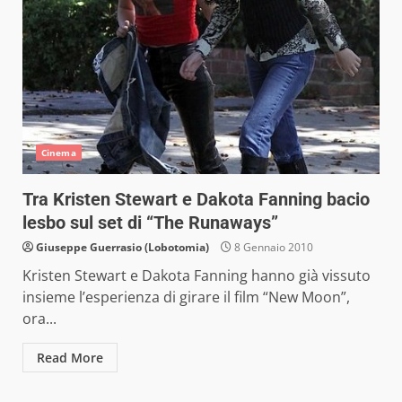
Cinema
Tra Kristen Stewart e Dakota Fanning bacio
lesbo sul set di “The Runaways”
Giuseppe Guerrasio (Lobotomia)
8 Gennaio 2010
Kristen Stewart e Dakota Fanning hanno già vissuto
insieme l’esperienza di girare il film “New Moon”,
ora...
Read More